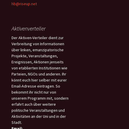
hb@riseup.net
Aktivenverteiler
Der Aktiven-Verteiler dient zur
Verbreitung von Informationen
über linken, emanzipatorische
Projekte, Veranstaltungen,
Ereignissen, Aktionen jenseits
von etablierten Institutionen wie
Parteien, NGOs und anderen. Ihr
könnt euch hier selber mit eurer
Email-Adresse eintragen. So
bekommt ihr nicht nur von
unserem Programm mit, sondern
erfahrt auch über weitere
politische Veranstaltungen und
Aktivitäten an der Uni und in der
Stadt.
Email: