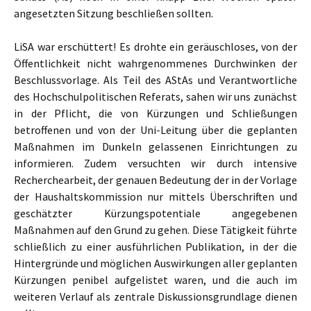
angesetzten Sitzung beschließen sollten.
LiSA war erschüttert! Es drohte ein geräuschloses, von der
Öffentlichkeit nicht wahrgenommenes Durchwinken der
Beschlussvorlage. Als Teil des AStAs und Verantwortliche
des Hochschulpolitischen Referats, sahen wir uns zunächst
in der Pflicht, die von Kürzungen und Schließungen
betroffenen und von der Uni-Leitung über die geplanten
Maßnahmen im Dunkeln gelassenen Einrichtungen zu
informieren. Zudem versuchten wir durch intensive
Recherchearbeit, der genauen Bedeutung der in der Vorlage
der Haushaltskommission nur mittels Überschriften und
geschätzter Kürzungspotentiale angegebenen
Maßnahmen auf den Grund zu gehen. Diese Tätigkeit führte
schließlich zu einer ausführlichen Publikation, in der die
Hintergründe und möglichen Auswirkungen aller geplanten
Kürzungen penibel aufgelistet waren, und die auch im
weiteren Verlauf als zentrale Diskussionsgrundlage dienen