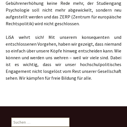
Gebührenerhöhung keine Rede mehr, der Studiengang
Psychologie soll nicht mehr abgewickelt, sondern neu
aufgestellt werden und das ZERP (Zentrum für europäische
Rechtspolitik) wird nicht geschlossen.
LiSA wehrt sich! Mit unserem konsequenten und
entschlossenen Vorgehen, haben wir gezeigt, dass niemand
so einfach über unsere Köpfe hinweg entscheiden kann. Wie
können und werden uns wehren – weil wir viele sind. Dabei
ist es wichtig, dass wir unser hochschulpolitisches
Engagement nicht losgelöst vom Rest unserer Gesellschaft
sehen. Wir kämpfen für freie Bildung für alle.
S
u