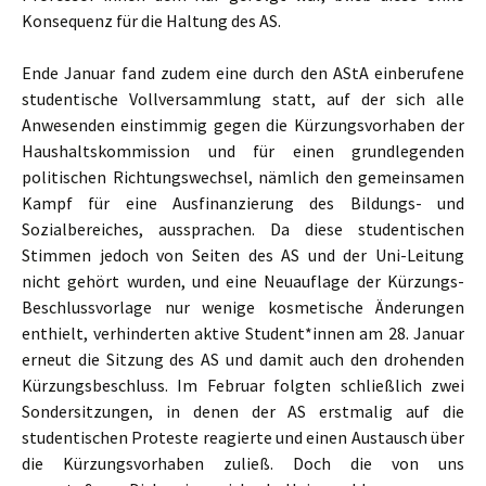
Konsequenz für die Haltung des AS.
Ende Januar fand zudem eine durch den AStA einberufene
studentische Vollversammlung statt, auf der sich alle
Anwesenden einstimmig gegen die Kürzungsvorhaben der
Haushaltskommission und für einen grundlegenden
politischen Richtungswechsel, nämlich den gemeinsamen
Kampf für eine Ausfinanzierung des Bildungs- und
Sozialbereiches, aussprachen. Da diese studentischen
Stimmen jedoch von Seiten des AS und der Uni-Leitung
nicht gehört wurden, und eine Neuauflage der Kürzungs-
Beschlussvorlage nur wenige kosmetische Änderungen
enthielt, verhinderten aktive Student*innen am 28. Januar
erneut die Sitzung des AS und damit auch den drohenden
Kürzungsbeschluss. Im Februar folgten schließlich zwei
Sondersitzungen, in denen der AS erstmalig auf die
studentischen Proteste reagierte und einen Austausch über
die Kürzungsvorhaben zuließ. Doch die von uns