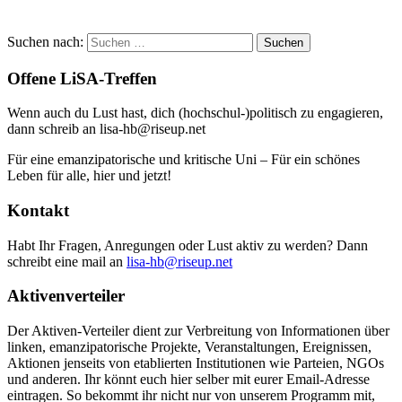
Suchen nach:
Offene LiSA-Treffen
Wenn auch du Lust hast, dich (hochschul-)politisch zu engagieren,
dann schreib an lisa-hb@riseup.net
Für eine emanzipatorische und kritische Uni – Für ein schönes
Leben für alle, hier und jetzt!
Kontakt
Habt Ihr Fragen, Anregungen oder Lust aktiv zu werden? Dann
schreibt eine mail an
lisa-hb@riseup.net
Aktivenverteiler
Der Aktiven-Verteiler dient zur Verbreitung von Informationen über
linken, emanzipatorische Projekte, Veranstaltungen, Ereignissen,
Aktionen jenseits von etablierten Institutionen wie Parteien, NGOs
und anderen. Ihr könnt euch hier selber mit eurer Email-Adresse
eintragen. So bekommt ihr nicht nur von unserem Programm mit,