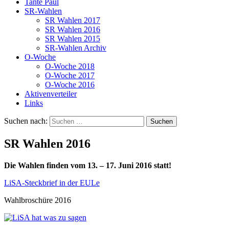
Tante Paul
SR-Wahlen
SR Wahlen 2017
SR Wahlen 2016
SR Wahlen 2015
SR-Wahlen Archiv
O-Woche
O-Woche 2018
O-Woche 2017
O-Woche 2016
Aktivenverteiler
Links
Suchen nach:
SR Wahlen 2016
Die Wahlen finden vom 13. – 17. Juni 2016 statt!
LiSA-Steckbrief in der EULe
Wahlbroschüre 2016